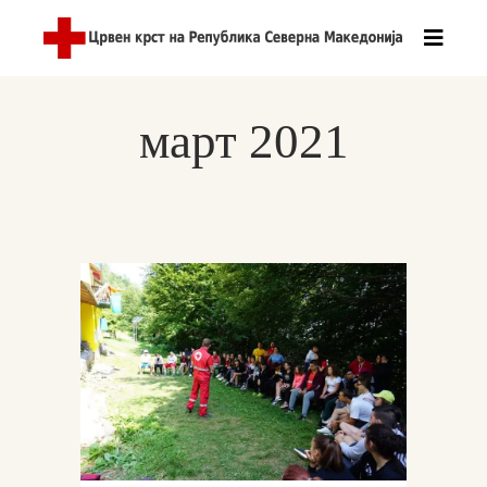
март 2021