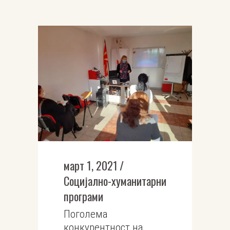
март 1, 2021
Социјално-хуманитарни
програми
Поголема
конкурентност на