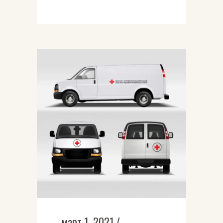
март 1, 2021