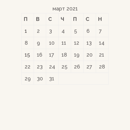
март 2021
П
В
С
Ч
П
С
Н
1
2
3
4
5
6
7
8
9
10
11
12
13
14
15
16
17
18
19
20
21
22
23
24
25
26
27
28
29
30
31