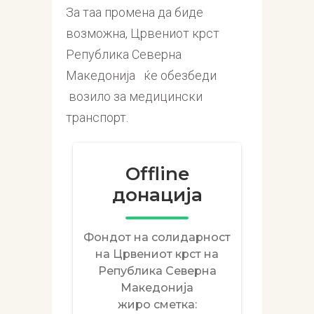
За таа промена да биде
возможна, Црвениот крст
Република Северна
Македонија ќе обезбеди
возило за медицински
транспорт.