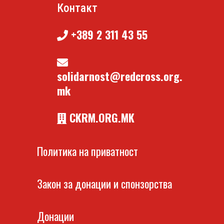
Контакт
+389 2 311 43 55
solidarnost@redcross.org.
mk
CKRM.ORG.MK
Политика на приватност
Закон за донации и спонзорства
Донации