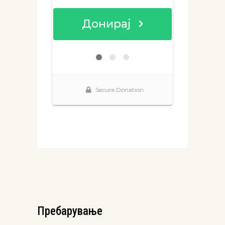
Пребарување