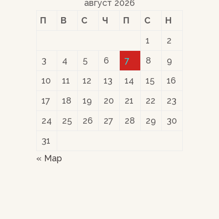
август 2026
П
В
С
Ч
П
С
Н
1
2
3
4
5
6
7
8
9
10
11
12
13
14
15
16
17
18
19
20
21
22
23
24
25
26
27
28
29
30
31
« Мар