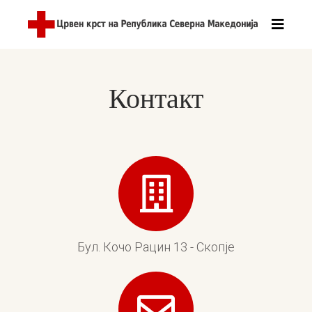
Контакт
Бул. Кочо Рацин 13 - Скопје