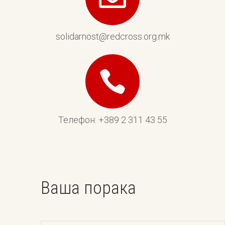
solidarnost@redcross.org.mk
Телефон: +389 2 311 43 55
Ваша порака