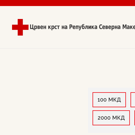
100 МКД
2000 МКД