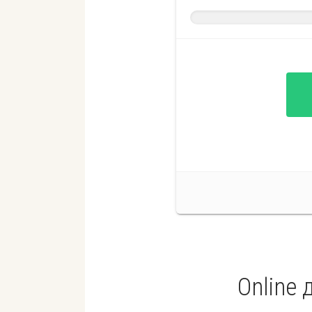
Online