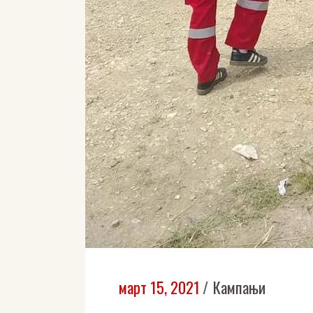
март 15, 2021
Кампањи