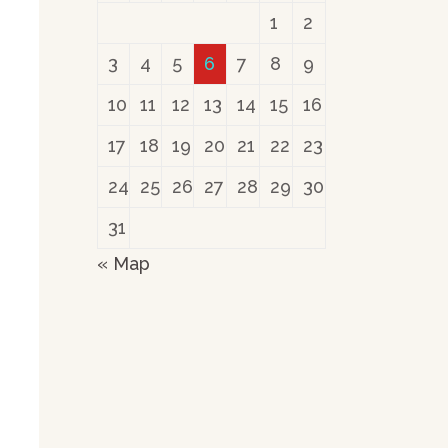
1
2
3
4
5
6
7
8
9
10
11
12
13
14
15
16
17
18
19
20
21
22
23
24
25
26
27
28
29
30
31
« Мар