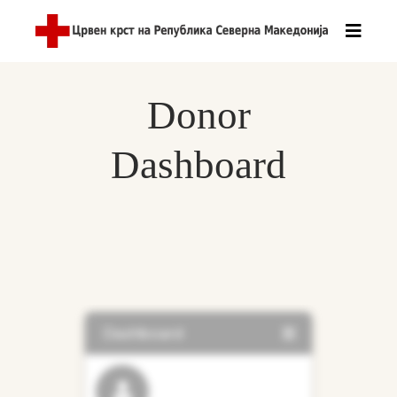
Donor
Dashboard