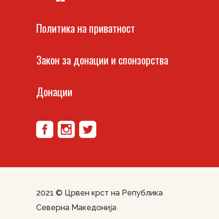
Политика на приватност
Закон за донации и спонзорства
Донации
2021 ©
Црвен крст на Република
Северна Македонија