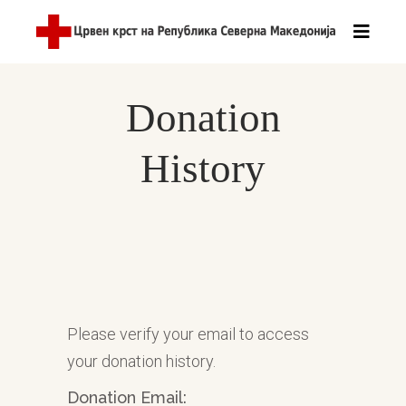
Donation
History
Please verify your email to access
your donation history.
Donation Email: