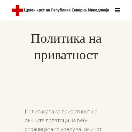
Политика на
приватност
Политиката за приватност на
личните податоци на веб-
страницата го уредува начинот